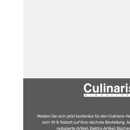
Melden Sie sich jetzt kostenlos für den Culinaris-
sich 10 % Rabatt auf Ihre nächste Bestellung.
reduzierte Artikel, Elektro Artikel, Büch