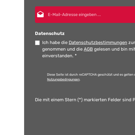
E-Mail-Adresse*
Datenschutz
Ich habe die
Datenschutzbestimmungen
zur
genommen und die
AGB
gelesen und bin mi
einverstanden.
*
Diese Seite ist durch reCAPTCHA geschützt und es gelten 
Nutzungsbedingungen
.
Die mit einem Stern (*) markierten Felder sind P