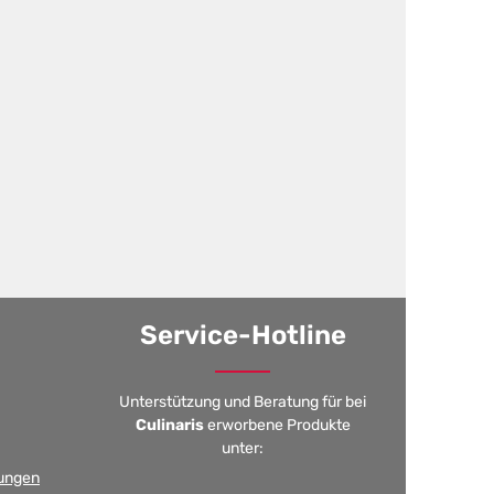
Service-Hotline
Unterstützung und Beratung für bei
Culinaris
erworbene Produkte
unter:
ungen