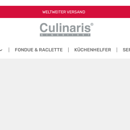
WELTWEITER VERSAND
FONDUE & RACLETTE
KÜCHENHELFER
SE