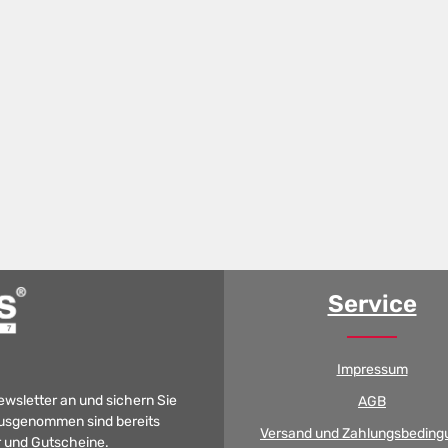
Service
Impressum
Newsletter an und sichern Sie
AGB
 Ausgenommen sind bereits
Versand und Zahlungsbeding
er und Gutscheine.