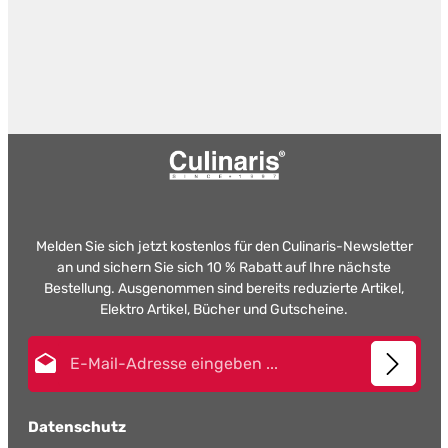
Melden Sie sich jetzt kostenlos für den Culinaris-Newsletter
an und sichern Sie sich 10 % Rabatt auf Ihre nächste
Bestellung. Ausgenommen sind bereits reduzierte Artikel,
Elektro Artikel, Bücher und Gutscheine.
E-Mail-Adresse*
Datenschutz