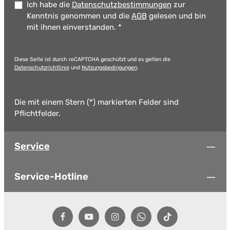
Ich habe die
Datenschutzbestimmungen
zur
Kenntnis genommen und die
AGB
gelesen und bin
mit ihnen einverstanden.
*
Diese Seite ist durch reCAPTCHA geschützt und es gelten die
Datenschutzrichtlinie
und
Nutzungsbedingungen
.
Die mit einem Stern (*) markierten Felder sind
Pflichtfelder.
Service
Service-Hotline