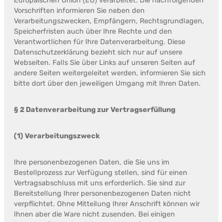
Europäischen Union (EU) verarbeitet. Die nachfolgenden
Vorschriften informieren Sie neben den
Verarbeitungszwecken, Empfängern, Rechtsgrundlagen,
Speicherfristen auch über Ihre Rechte und den
Verantwortlichen für Ihre Datenverarbeitung. Diese
Datenschutzerklärung bezieht sich nur auf unsere
Webseiten. Falls Sie über Links auf unseren Seiten auf
andere Seiten weitergeleitet werden, informieren Sie sich
bitte dort über den jeweiligen Umgang mit Ihren Daten.
§ 2 Datenverarbeitung zur Vertragserfüllung
(1) Verarbeitungszweck
Ihre personenbezogenen Daten, die Sie uns im
Bestellprozess zur Verfügung stellen, sind für einen
Vertragsabschluss mit uns erforderlich. Sie sind zur
Bereitstellung Ihrer personenbezogenen Daten nicht
verpflichtet. Ohne Mitteilung Ihrer Anschrift können wir
Ihnen aber die Ware nicht zusenden. Bei einigen