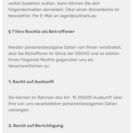
weiter beziehen wollen, dann können Sie sich
folgendermaßen abmelden: Über einen Abmeldelink im
Newsletter, Per E-Mail an lager@culinaris.eu
§ 7 Ihre Rechte als Betroffener
Werden personenbezogene Daten von Ihnen verarbeitet,
sind Sie Betroffener im Sinne der DSGVO und es stehen
Ihnen folgende Rechte gegenüber uns als
Verantwortlichen zu:
1. Recht auf Auskunft
Sie können im Rahmen des Art. 15 DSGVO Auskunft über
Ihre von uns verarbeiteten personenbezogenen Daten
verlangen.
2. Recht auf Berichtigung