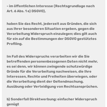
- im öffentlichen Interesse (Rechtsgrundlage nach
Art. 6 Abs. 1 e) DSGVO),
haben Sie das Recht, jederzeit aus Gründen, die sich
aus Ihrer besonderen Situation ergeben, gegen die
Verarbeitung Widerspruch einzulegen; dies gilt auch
für ein auf die Bestimmungen der DSGVO gestütztes
Profiling.
Im Fall des Widerspruchs verarbeiten wir die Sie
betreffenden personenbezogenen Daten nicht mehr,
es sei denn, wir können zwingende schutzwürdige
Gründe für die Verarbeitung nachweisen, die Ihre
Interessen, Rechte und Freiheiten überwiegen, oder
die Verarbeitung dient der Geltendmachung,
Ausübung oder Verteidigung von Rechtsansprüchen.
b) Sonderfall Direktwerbung: einfacher Widerspruch
genügt