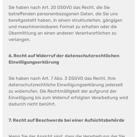
Sie haben nach Art. 20 DSGVO das Recht, die Sie
betreffenden personenbezogenen Daten, die Sie uns
bereitgestellt haben, in einem strukturierten, gängigen
und maschinenlesbaren Format zu erhalten oder die
Übermittlung an einen anderen Verantwortlichen zu
verlangen.
6. Recht auf Widerruf der datenschutzrechtlichen
Einwilligungserklärung
Sie haben nach Art. 7 Abs. 3 DSGVO das Recht, Ihre
datenschutzrechtliche Einwilligungserklärung jederzeit
zu widerrufen. Die Rechtmäßigkeit der aufgrund der
Einwilligung bis zum Widerruf erfolgten Verarbeitung wird
dadurch nicht berührt.
7. Recht auf Beschwerde bei einer Aufsichtsbehörde
Wenn Sie der Ansicht sind, dass die Verarbeitung der Sie