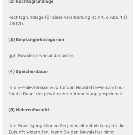
(2) Rechtsgrundlage
Rechtsgrundlage für diese Verarbeitung ist Art. 6 Abs. 1 a)
DSGVO.
(3) Empfängerkategorien
ggf. Newsletterversandanbieter
(4) Speicherdauer
Ihre E-Mail-Adresse wird für den Newsletter-Versand nur
für die Dauer der gewünschten Anmeldung gespeichert.
(5) Widerrufsrecht
Ihre Einwilligung können Sie jederzeit mit Wirkung für die
Zukunft widerrufen. Wenn Sie den Newsletter nicht