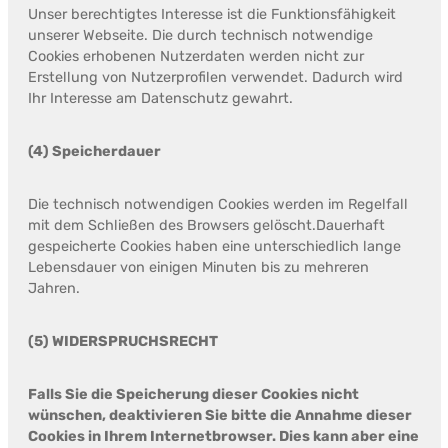
Unser berechtigtes Interesse ist die Funktionsfähigkeit
unserer Webseite. Die durch technisch notwendige
Cookies erhobenen Nutzerdaten werden nicht zur
Erstellung von Nutzerprofilen verwendet. Dadurch wird
Ihr Interesse am Datenschutz gewahrt.
(4) Speicherdauer
Die technisch notwendigen Cookies werden im Regelfall
mit dem Schließen des Browsers gelöscht.Dauerhaft
gespeicherte Cookies haben eine unterschiedlich lange
Lebensdauer von einigen Minuten bis zu mehreren
Jahren.
(5) WIDERSPRUCHSRECHT
Falls Sie die Speicherung dieser Cookies nicht
wünschen, deaktivieren Sie bitte die Annahme dieser
Cookies in Ihrem Internetbrowser. Dies kann aber eine