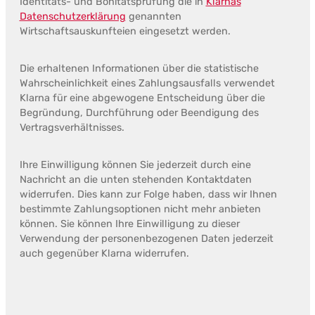
Identitäts- und Bonitätsprüfung die in
Klarnas
Datenschutzerklärung
genannten
Wirtschaftsauskunfteien eingesetzt werden.
Die erhaltenen Informationen über die statistische
Wahrscheinlichkeit eines Zahlungsausfalls verwendet
Klarna für eine abgewogene Entscheidung über die
Begründung, Durchführung oder Beendigung des
Vertragsverhältnisses.
Ihre Einwilligung können Sie jederzeit durch eine
Nachricht an die unten stehenden Kontaktdaten
widerrufen. Dies kann zur Folge haben, dass wir Ihnen
bestimmte Zahlungsoptionen nicht mehr anbieten
können. Sie können Ihre Einwilligung zu dieser
Verwendung der personenbezogenen Daten jederzeit
auch gegenüber Klarna widerrufen.