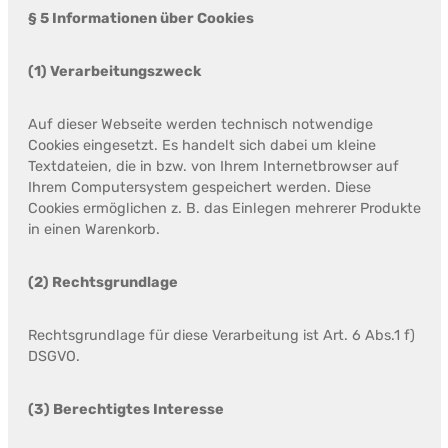
§ 5 Informationen über Cookies
(1) Verarbeitungszweck
Auf dieser Webseite werden technisch notwendige
Cookies eingesetzt. Es handelt sich dabei um kleine
Textdateien, die in bzw. von Ihrem Internetbrowser auf
Ihrem Computersystem gespeichert werden. Diese
Cookies ermöglichen z. B. das Einlegen mehrerer Produkte
in einen Warenkorb.
(2) Rechtsgrundlage
Rechtsgrundlage für diese Verarbeitung ist Art. 6 Abs.1 f)
DSGVO.
(3) Berechtigtes Interesse