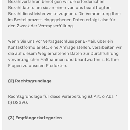
Bezahlverfahren benötigen wir die erforderlichen
Bezahldaten, um sie an einen von uns beauftragten
Bezahldienstleister weiterzugeben. Die Verarbeitung Ihrer
im Bestellprozess eingegebenen Daten erfolgt also für
den Zweck der Vertragserfüllung.
Wenn Sie uns vor Vertragsschluss per E-Mail, über ein
Kontaktformular etc. eine Anfrage stellen, verarbeiten wir
die auf diesem Weg erhaltenen Daten zur Durchführung
vorvertraglicher Maßnahmen und beantworten z. B. Ihre
Fragen zu unseren Produkten.
(2) Rechtsgrundlage
Rechtsgrundlage für diese Verarbeitung ist Art. 6 Abs. 1
b) DSGVO.
(3) Empfängerkategorien