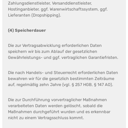
Zahlungsdienstleister, Versanddienstleister,
Hostinganbieter, ggf. Warenwirtschaftssystem, ggf.
Lieferanten (Dropshipping).
(4) Speicherdauer
Die zur Vertragsabwicklung erforderlichen Daten
speichern wir bis zum Ablauf der gesetzlichen
Gewährleistungs- und ggf. vertraglichen Garantiefristen.
Die nach Handels- und Steuerrecht erforderlichen Daten
bewahren wir für die gesetzlich bestimmten Zeiträume
auf, regelmäßig zehn Jahre (vgl. § 257 HGB, § 147 AO).
Die zur Durchführung vorvertraglicher Maßnahmen
verarbeiteten Daten werden gelöscht, sobald die
Maßnahmen durchgeführt wurden und es erkennbar
nicht zu einem Vertragsschluss kommt.