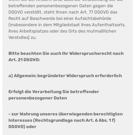
betreffenden personenbezogenen Daten gegen die
DSGVO verstößt, steht Ihnen nach Art. 77 DSGVO das
Recht auf Beschwerde bei einer Aufsichtsbehörde
(insbesondere in dem Mitgliedstaat ihres Aufenthaltsorts,
ihres Arbeitsplatzes oder des Orts des mutmaßlichen
Verstoßes) zu.
Bitte beachten Sie auch Ihr Widerspruchsrecht nach
Art. 21 DSGVO:
a) Allgemein: begründeter Widerspruch erforderlich
Erfolgt die Verarbeitung Sie betreffender
personenbezogener Daten
- zur Wahrung unseres überwiegenden berechtigten
Interesses (Rechtsgrundlage nach Art. 6 Abs. 1 f)
DSGVO) oder