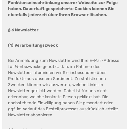
Funktionseinschränkung unserer Webseite zur Folge
haben. Dauerhaft gespeicherte Cookies können Sie
ebenfalls jederzeit über Ihren Browser löschen.
§ 6 Newsletter
(1) Verarbeitungszweck
Bei Anmeldung zum Newsletter wird Ihre E-Mail-Adresse
für Werbezwecke genutzt, d. h. im Rahmen des
Newsletters informieren wir Sie insbesondere über
Produkte aus unserem Sortiment. Zu statistischen
Zwecken können wir auswerten, welche Links im
Newsletter geklickt werden. Dabei ist für uns nicht
erkennbar, welche konkrete Person geklickt hat. Die
nachstehende Einwilligung haben Sie gesondert oder
ggf. im Verlauf des Bestellprozesses ausdrücklich erteilt:
Newsletter abonnieren