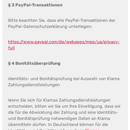
§ 3 PayPal-Transaktionen
Bitte beachten Sie, dass alle PayPal-Transaktionen der
PayPal-Datenschutzerklärung unterliegen:
https://www.paypal.com/de/webapps/mpp/ua/privacy-
full
§ 4 Bonitätsüberprüfung
Identitäts- und Bonitätsprüfung bei Auswahl von Klarna
Zahlungsdienstleistungen
Wenn Sie sich für Klarnas Zahlungsdienstleistungen
entscheiden, bitten wir Sie um Ihre Einwilligung, dass wir
die für die Abwicklung der Zahlung und eine Identitäts-
und Bonitätsprüfung notwendigen Daten an Klarna
übermitteln dürfen. In Deutschland können für die