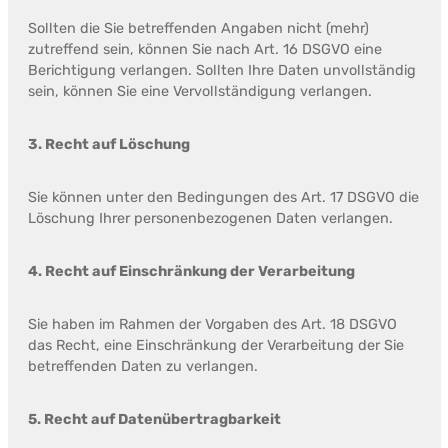
Sollten die Sie betreffenden Angaben nicht (mehr)
zutreffend sein, können Sie nach Art. 16 DSGVO eine
Berichtigung verlangen. Sollten Ihre Daten unvollständig
sein, können Sie eine Vervollständigung verlangen.
3. Recht auf Löschung
Sie können unter den Bedingungen des Art. 17 DSGVO die
Löschung Ihrer personenbezogenen Daten verlangen.
4. Recht auf Einschränkung der Verarbeitung
Sie haben im Rahmen der Vorgaben des Art. 18 DSGVO
das Recht, eine Einschränkung der Verarbeitung der Sie
betreffenden Daten zu verlangen.
5. Recht auf Datenübertragbarkeit