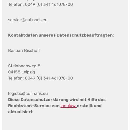
Telefon: 0049 (0) 341 461078-00
service@culinaris.eu
Kontaktdaten unseres Datenschutzbeauftragten:
Bastian Bischoff
Steinbachweg 8
04158 Leipzig
Telefon: 0049 (0) 341 461078-00
logistic@culinaris.eu
Diese Datenschutzerklärung wird mit Hilfe des
Rechtstext-Service von
janolaw
erstellt und
aktualisiert