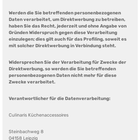
Werden die Sie betreffenden personenbezogenen
Daten verarbeitet, um Direktwerbung zu betreiben,
haben Sie das Recht, jederzeit und ohne Angabe von
Gründen Widerspruch gegen diese Verarbeitung
einzulegen; dies gilt auch für das Profiling, soweit es
mit solcher Direktwerbung in Verbindung steht.
Widersprechen Sie der Verarbeitung für Zwecke der
Direktwerbung, so werden die Sie betreffenden
personenbezogenen Daten nicht mehr für diese
Zwecke verarbeitet.
Verantwortlicher für die Datenverarbeitung:
Culinaris Küchenaccessoires
Steinbachweg 8
04158 Leipzig