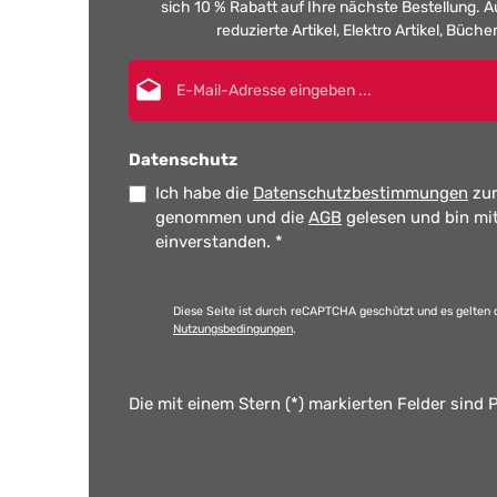
sich 10 % Rabatt auf Ihre nächste Bestellung.
reduzierte Artikel, Elektro Artikel, Büch
E-Mail-Adresse*
Datenschutz
Ich habe die
Datenschutzbestimmungen
zur
genommen und die
AGB
gelesen und bin mi
einverstanden.
*
Diese Seite ist durch reCAPTCHA geschützt und es gelten 
Nutzungsbedingungen
.
Die mit einem Stern (*) markierten Felder sind P