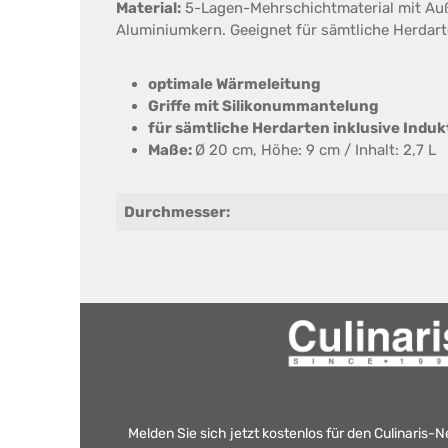
Material:
5-Lagen-Mehrschichtmaterial mit Auß
Aluminiumkern. Geeignet für sämtliche Herdart
optimale Wärmeleitung
Griffe mit Silikonummantelung
für sämtliche Herdarten inklusive Induk
Maße:
Ø 20 cm, Höhe: 9 cm / Inhalt: 2,7 L
Durchmesser:
Melden Sie sich jetzt kostenlos für den Culinaris-