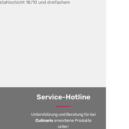
stahlschicht 18/10 und dreifachem
Service-Hotline
Unterstützung und Beratung für bei
Culinaris
erworbene Produkte
unter: