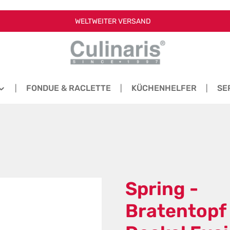
WELTWEITER VERSAND
FONDUE & RACLETTE
KÜCHENHELFER
SE
Spring -
Bratentopf