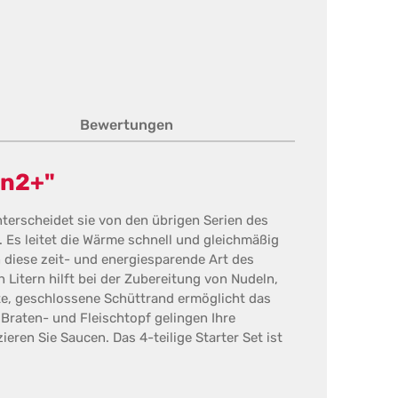
Bewertungen
on2+"
terscheidet sie von den übrigen Serien des
. Es leitet die Wärme schnell und gleichmäßig
diese zeit- und energiesparende Art des
 Litern hilft bei der Zubereitung von Nudeln,
te, geschlossene Schüttrand ermöglicht das
Braten- und Fleischtopf gelingen Ihre
eren Sie Saucen. Das 4-teilige Starter Set ist