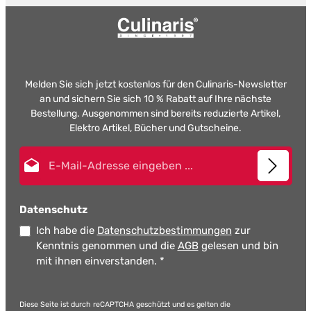
Melden Sie sich jetzt kostenlos für den Culinaris-Newsletter
an und sichern Sie sich 10 % Rabatt auf Ihre nächste
Bestellung. Ausgenommen sind bereits reduzierte Artikel,
Elektro Artikel, Bücher und Gutscheine.
E-Mail-Adresse*
Datenschutz
Ich habe die
Datenschutzbestimmungen
zur
Kenntnis genommen und die
AGB
gelesen und bin
mit ihnen einverstanden.
*
Diese Seite ist durch reCAPTCHA geschützt und es gelten die