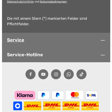
Datenschutzrichtlinie
und
Nutzungsbedingungen
.
Die mit einem Stern (*) markierten Felder sind
Pflichtfelder.
Service
Service-Hotline