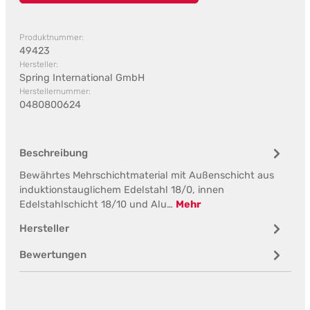
Produktnummer:
49423
Hersteller:
Spring International GmbH
Herstellernummer:
0480800624
Beschreibung
Bewährtes Mehrschichtmaterial mit Außenschicht aus
induktionstauglichem Edelstahl 18/0, innen
Edelstahlschicht 18/10 und Alu…
Mehr
Hersteller
Bewertungen