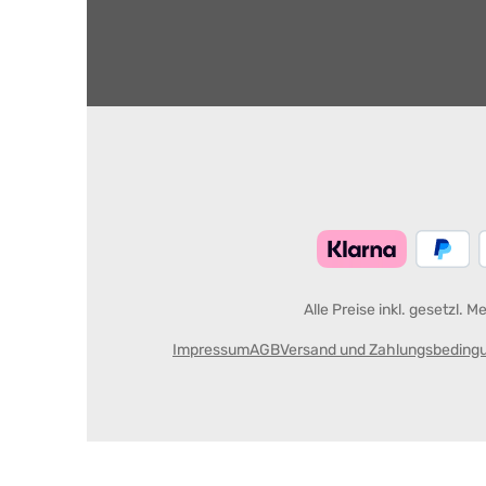
Alle Preise inkl. gesetzl. 
Impressum
AGB
Versand und Zahlungsbeding