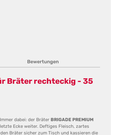
Bewertungen
r Bräter rechteckig - 35
 Immer dabei: der Bräter
BRIGADE PREMIUM
etzte Ecke weiter. Deftiges Fleisch, zartes
den Bräter sicher zum Tisch und kassieren die