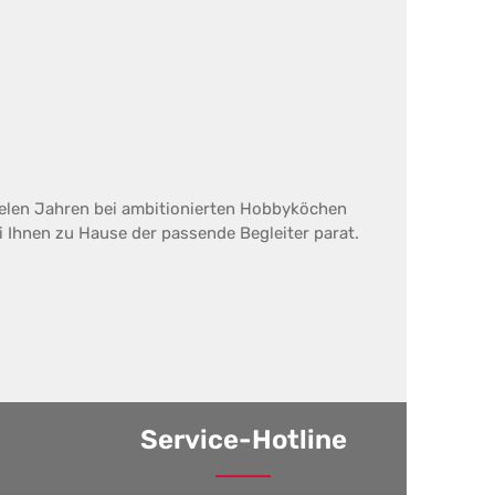
.
ielen Jahren bei ambitionierten Hobbyköchen
 Ihnen zu Hause der passende Begleiter parat.
Service-Hotline