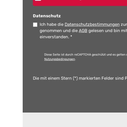
Datenschutz
Ich habe die
Datenschutzbestimmungen
zur
genommen und die
AGB
gelesen und bin mi
einverstanden.
*
Diese Seite ist durch reCAPTCHA geschützt und es gelten 
Nutzungsbedingungen
.
Die mit einem Stern (*) markierten Felder sind P