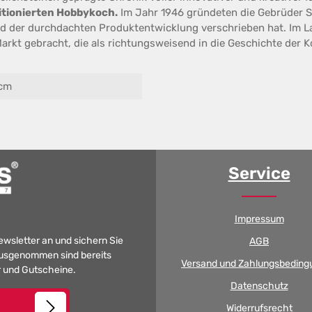
tionierten Hobbykoch.
Im Jahr 1946 gründeten die Gebrüder 
d der durchdachten Produktentwicklung verschrieben hat. Im L
rkt gebracht, die als richtungsweisend in die Geschichte der K
 cm
Service
Impressum
Newsletter an und sichern Sie
AGB
 Ausgenommen sind bereits
Versand und Zahlungsbeding
er und Gutscheine.
Datenschutz
Widerrufsrecht