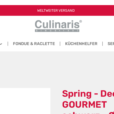
WELTWEITER VERSAND
FONDUE & RACLETTE
KÜCHENHELFER
SE
Spring - De
GOURMET