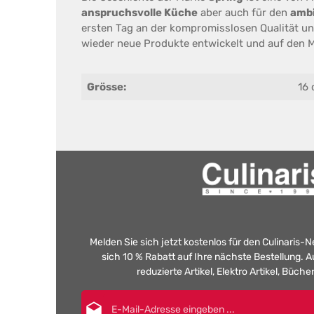
anspruchsvolle Küche
aber auch für den
ambi
ersten Tag an der kompromisslosen Qualität un
wieder neue Produkte entwickelt und auf den Ma
Grösse:
16
Melden Sie sich jetzt kostenlos für den Culinaris-
sich 10 % Rabatt auf Ihre nächste Bestellung.
reduzierte Artikel, Elektro Artikel, Büch
E-Mail-Adresse*