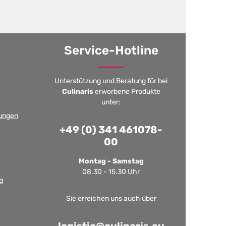
Service-Hotline
Unterstützung und Beratung für bei
Culinaris
erworbene Produkte
unter:
ungen
+49 (0) 341 461078-
00
Montag - Samstag
08.30 - 15.30 Uhr
g
Sie erreichen uns auch über