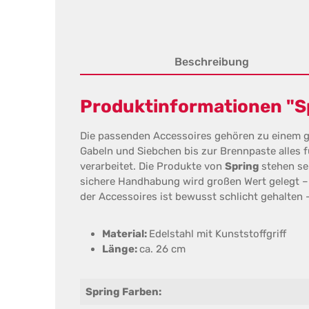
Beschreibung
Produktinformationen "Sp
Die passenden Accessoires gehören zu einem
Gabeln und Siebchen bis zur Brennpaste alles fü
verarbeitet. Die Produkte von
Spring
stehen se
sichere Handhabung wird großen Wert gelegt – 
der Accessoires ist bewusst schlicht gehalten 
Material:
Edelstahl mit Kunststoffgriff
Länge:
ca. 26 cm
Spring Farben: