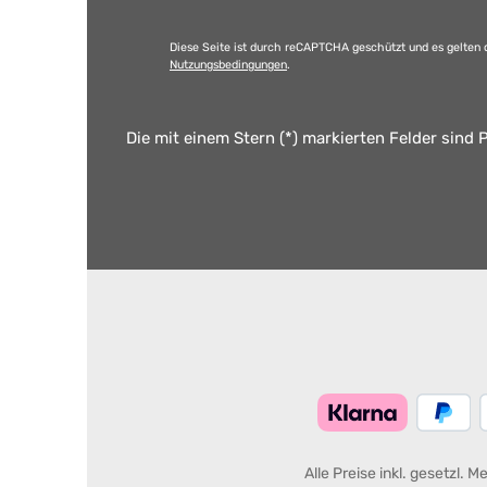
Diese Seite ist durch reCAPTCHA geschützt und es gelten 
Nutzungsbedingungen
.
Die mit einem Stern (*) markierten Felder sind P
Alle Preise inkl. gesetzl. 