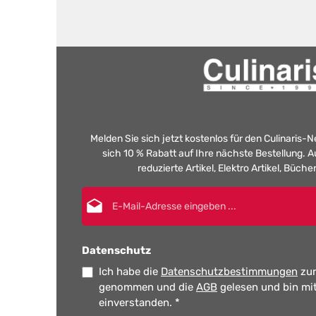
Melden Sie sich jetzt kostenlos für den Culinaris-
sich 10 % Rabatt auf Ihre nächste Bestellung.
reduzierte Artikel, Elektro Artikel, Büch
E-Mail-Adresse*
Datenschutz
Ich habe die
Datenschutzbestimmungen
zur
genommen und die
AGB
gelesen und bin mi
einverstanden.
*