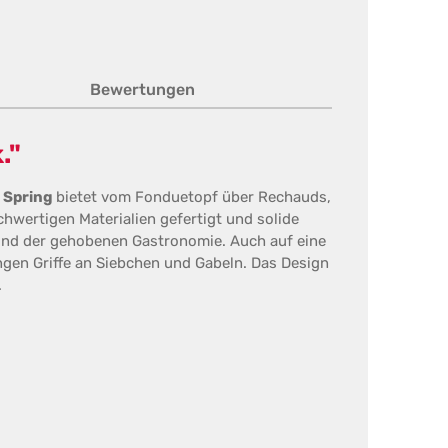
Bewertungen
."
.
Spring
bietet vom Fonduetopf über Rechauds,
chwertigen Materialien gefertigt und solide
 und der gehobenen Gastronomie. Auch auf eine
gen Griffe an Siebchen und Gabeln. Das Design
.