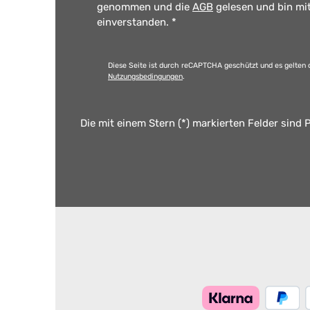
genommen und die
AGB
gelesen und bin mi
einverstanden.
*
Diese Seite ist durch reCAPTCHA geschützt und es gelten 
Nutzungsbedingungen
.
Die mit einem Stern (*) markierten Felder sind P