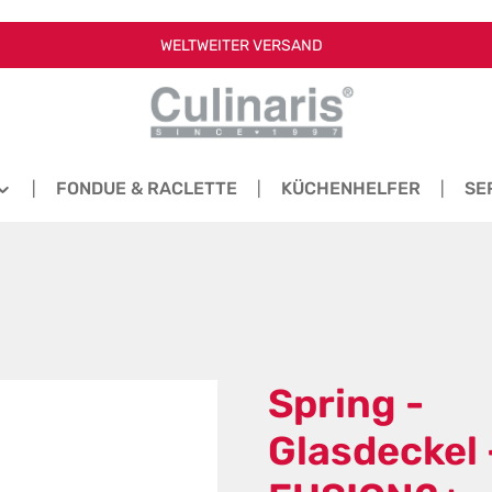
WELTWEITER VERSAND
FONDUE & RACLETTE
KÜCHENHELFER
SE
Spring -
Glasdeckel 