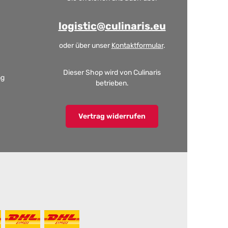
logistic@culinaris.eu
oder über unser
Kontaktformular
.
Dieser Shop wird von Culinaris
ng
betrieben.
Vertrag widerrufen