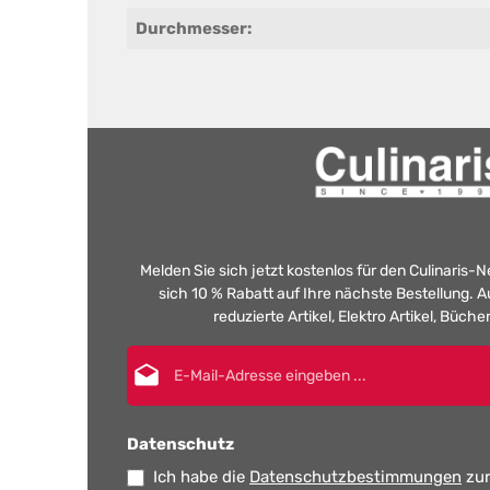
Durchmesser:
Melden Sie sich jetzt kostenlos für den Culinaris-
sich 10 % Rabatt auf Ihre nächste Bestellung.
reduzierte Artikel, Elektro Artikel, Büch
E-Mail-Adresse*
Datenschutz
Ich habe die
Datenschutzbestimmungen
zur