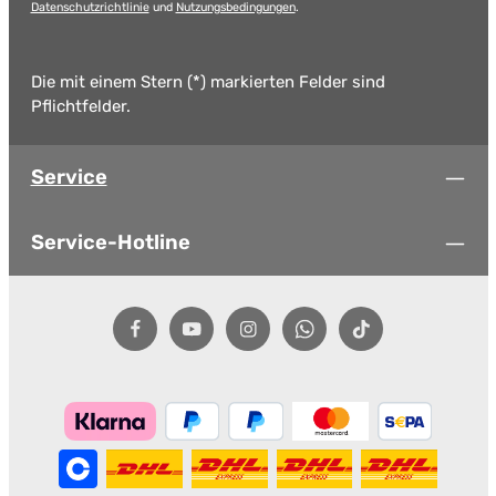
Datenschutzrichtlinie
und
Nutzungsbedingungen
.
Die mit einem Stern (*) markierten Felder sind
Pflichtfelder.
Service
Service-Hotline