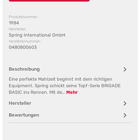
Produktnummer:
1984
Hersteller:
Spring International GmbH
Herstellernummer:
0480800603
Beschreibung
Eine perfekte Mahlzeit beginnt mit dem richtigen
Equipment. Spring schickt seine Topf-Serie BRIGADE
BASIC ins Rennen. Mit de…
Mehr
Hersteller
Bewertungen