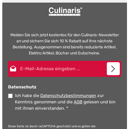
Melden Sie sich jetzt kostenlos für den Culinaris-Newsletter
an und sichern Sie sich 10 % Rabatt auf Ihre nächste
Bestellung. Ausgenommen sind bereits reduzierte Artikel,
Elektro Artikel, Bücher und Gutscheine.
E-Mail-Adresse*
Datenschutz
Ich habe die
Datenschutzbestimmungen
zur
Kenntnis genommen und die
AGB
gelesen und bin
mit ihnen einverstanden.
*
Diese Seite ist durch reCAPTCHA geschützt und es gelten die